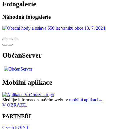
Fotogalerie
Náhodná fotogalerie
ObčanServer
Mobilní aplikace
Sledujte informace z našeho webu v
mobilní aplikaci –
V OBRAZE.
PARTNEŘI
Czech POINT