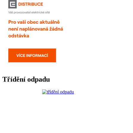
Třídění odpadu