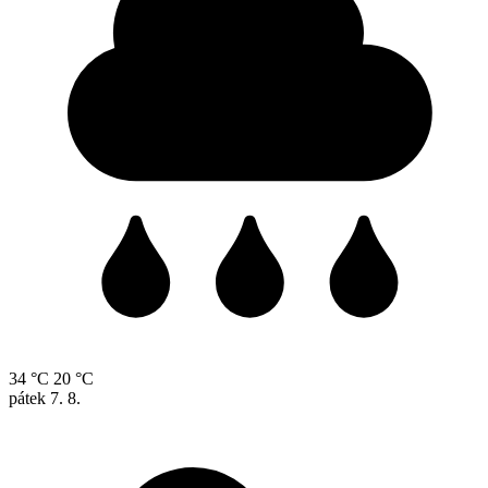
34 °C
20 °C
pátek
7. 8.