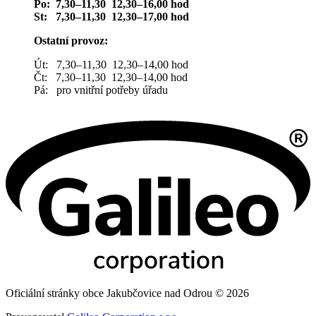
Po: 7,30–11,30 12,30–16,00 hod
St: 7,30–11,30 12,30–17,00 hod
Ostatní provoz:
Út: 7,30–11,30 12,30–14,00 hod
Čt: 7,30–11,30 12,30–14,00 hod
Pá: pro vnitřní potřeby úřadu
Oficiální stránky obce Jakubčovice nad Odrou © 2026