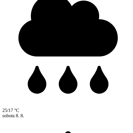
25/17 °C
sobota
8. 8.