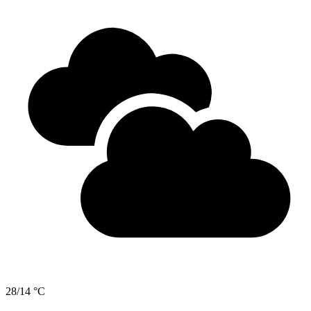
28/14 °C