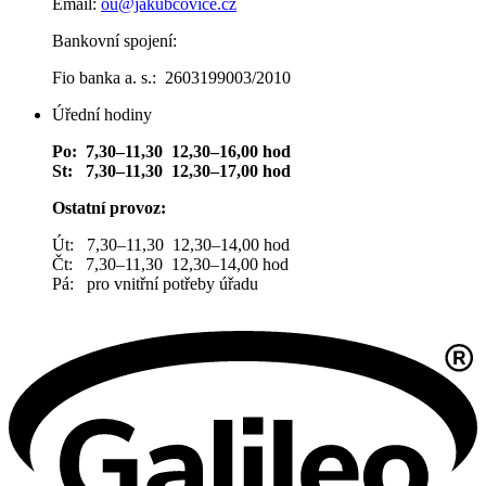
Email:
ou@jakubcovice.cz
Bankovní spojení:
Fio banka a. s.: 2603199003/2010
Úřední hodiny
Po: 7,30–11,30 12,30–16,00 hod
St: 7,30–11,30 12,30–17,00 hod
Ostatní provoz:
Út: 7,30–11,30 12,30–14,00 hod
Čt: 7,30–11,30 12,30–14,00 hod
Pá: pro vnitřní potřeby úřadu