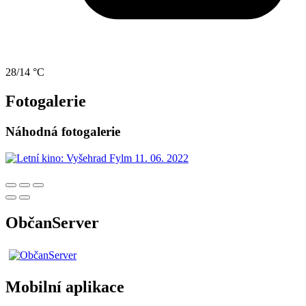
28/14 °C
Fotogalerie
Náhodná fotogalerie
ObčanServer
Mobilní aplikace