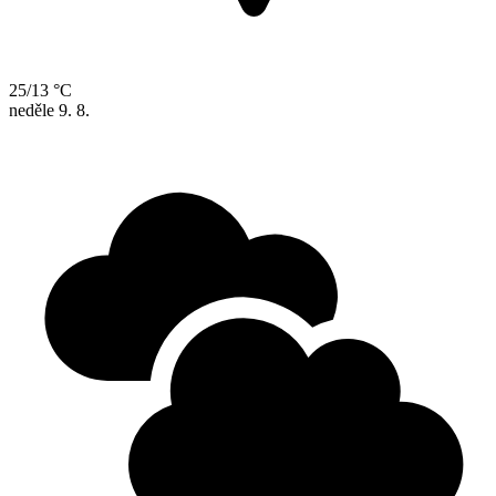
25/13 °C
neděle
9. 8.