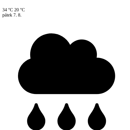
34 °C
20 °C
pátek
7. 8.