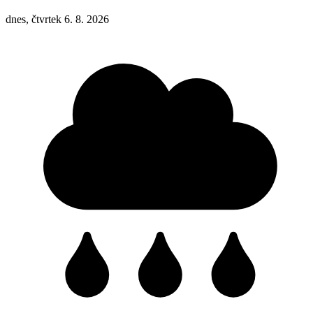
dnes, čtvrtek 6. 8. 2026