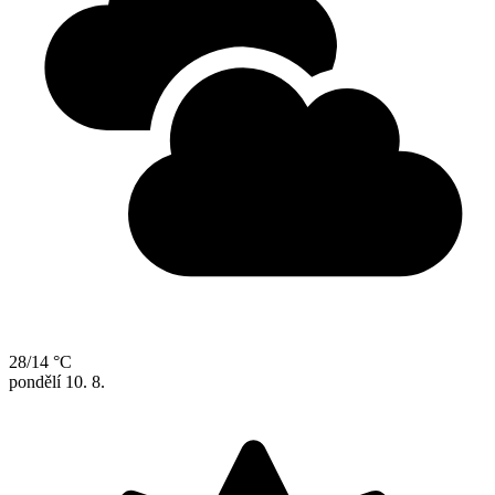
28/14 °C
pondělí
10. 8.