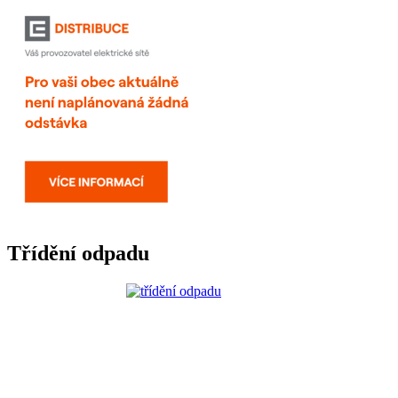
Třídění odpadu