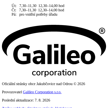
Út: 7,30–11,30 12,30–14,00 hod
Čt: 7,30–11,30 12,30–14,00 hod
Pá: pro vnitřní potřeby úřadu
Oficiální stránky obce Jakubčovice nad Odrou © 2026
Provozovatel
Galileo Corporation s.r.o.
Poslední aktualizace: 7. 8. 2026