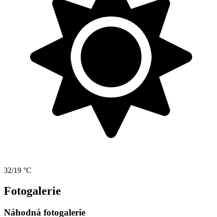
32/19 °C
Fotogalerie
Náhodná fotogalerie