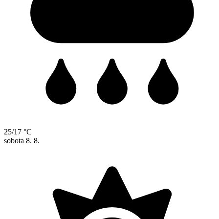
25/17 °C
sobota
8. 8.