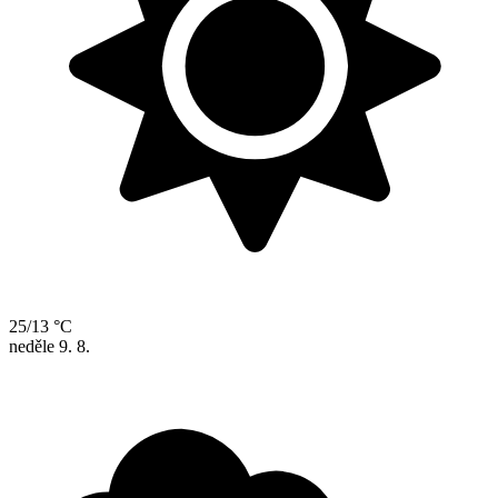
25/13 °C
neděle
9. 8.