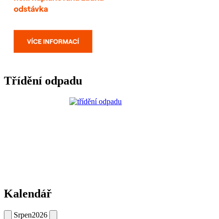
Třídění odpadu
Kalendář
Srpen
2026