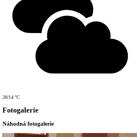
28/14 °C
Fotogalerie
Náhodná fotogalerie