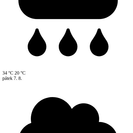
34 °C
20 °C
pátek
7. 8.