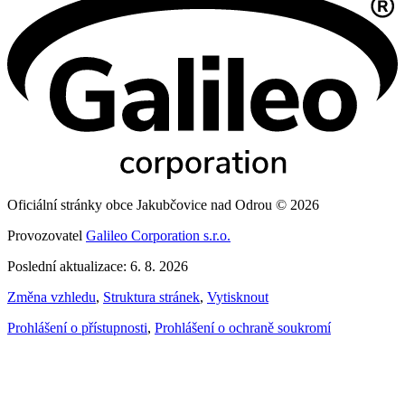
Oficiální stránky obce Jakubčovice nad Odrou © 2026
Provozovatel
Galileo Corporation s.r.o.
Poslední aktualizace: 6. 8. 2026
Změna vzhledu
,
Struktura stránek
,
Vytisknout
Prohlášení o přístupnosti
,
Prohlášení o ochraně soukromí