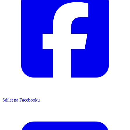
Sdílet na Facebooku