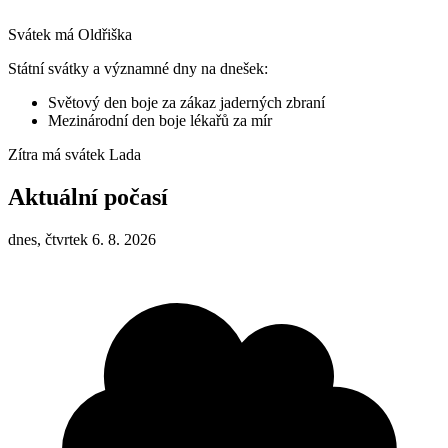
Svátek má
Oldřiška
Státní svátky a významné dny na dnešek:
Světový den boje za zákaz jaderných zbraní
Mezinárodní den boje lékařů za mír
Zítra má svátek
Lada
Aktuální počasí
dnes, čtvrtek 6. 8. 2026