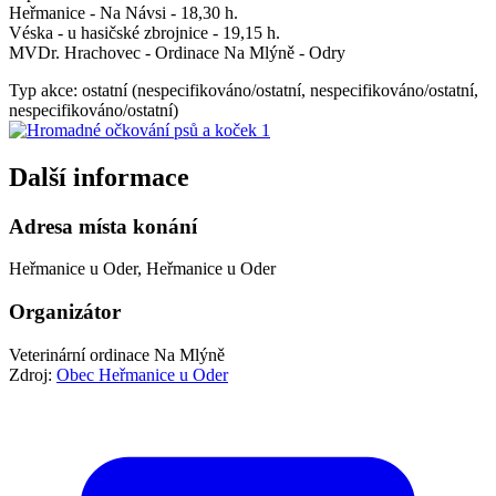
Heřmanice - Na Návsi - 18,30 h.
Véska - u hasičské zbrojnice - 19,15 h.
MVDr. Hrachovec - Ordinace Na Mlýně - Odry
Typ akce: ostatní (nespecifikováno/ostatní, nespecifikováno/ostatní,
nespecifikováno/ostatní)
Další informace
Adresa místa konání
Heřmanice u Oder, Heřmanice u Oder
Organizátor
Veterinární ordinace Na Mlýně
Zdroj:
Obec Heřmanice u Oder