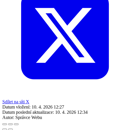
Sdílet na síti X
Datum vložení:
10. 4. 2026 12:27
Datum poslední aktualizace:
10. 4. 2026 12:34
Autor:
Správce Webu