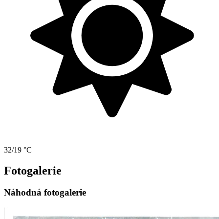
32/19 °C
Fotogalerie
Náhodná fotogalerie