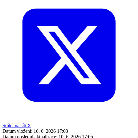
Sdílet na síti X
Datum vložení:
10. 6. 2026 17:03
Datum poslední aktualizace:
10. 6. 2026 17:05