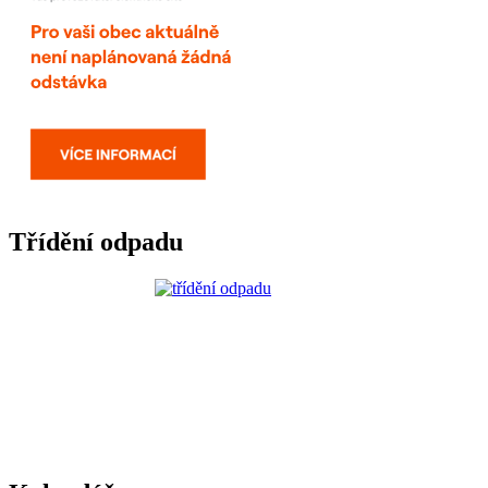
Třídění odpadu