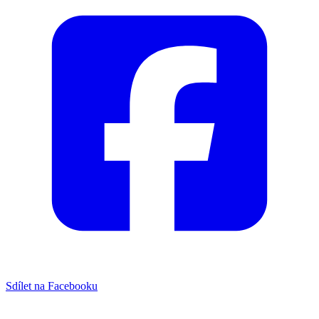
Sdílet na Facebooku