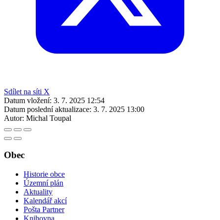
Sdílet na síti X
Datum vložení:
3. 7. 2025 12:54
Datum poslední aktualizace:
3. 7. 2025 13:00
Autor:
Michal Toupal
Obec
Historie obce
Územní plán
Aktuality
Kalendář akcí
Pošta Partner
Knihovna