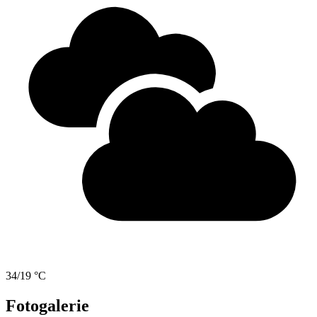
34/19 °C
Fotogalerie