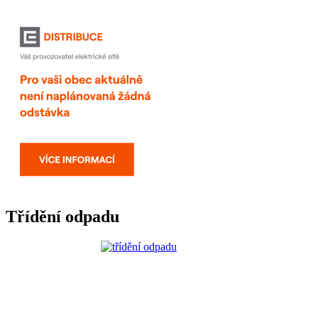
Třídění odpadu