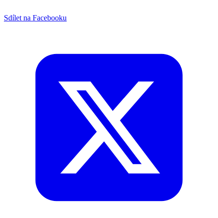
Sdílet na Facebooku