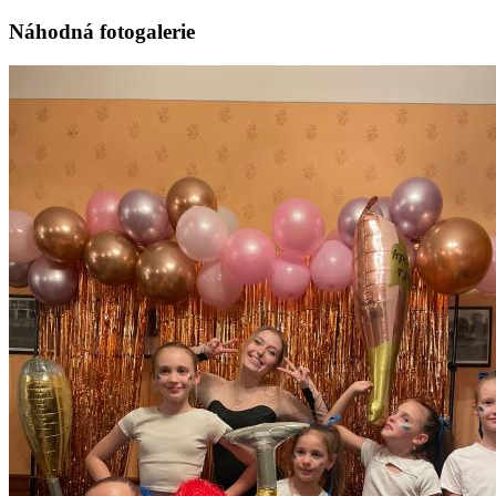
Náhodná fotogalerie