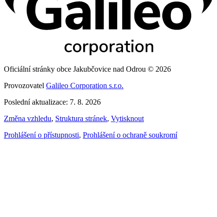
Oficiální stránky obce Jakubčovice nad Odrou © 2026
Provozovatel
Galileo Corporation s.r.o.
Poslední aktualizace: 7. 8. 2026
Změna vzhledu
,
Struktura stránek
,
Vytisknout
Prohlášení o přístupnosti
,
Prohlášení o ochraně soukromí