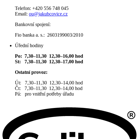
Telefon: +420 556 748 045
Email:
ou@jakubcovice.cz
Bankovní spojení:
Fio banka a. s.: 2603199003/2010
Úřední hodiny
Po: 7,30–11,30 12,30–16,00 hod
St: 7,30–11,30 12,30–17,00 hod
Ostatní provoz:
Út: 7,30–11,30 12,30–14,00 hod
Čt: 7,30–11,30 12,30–14,00 hod
Pá: pro vnitřní potřeby úřadu