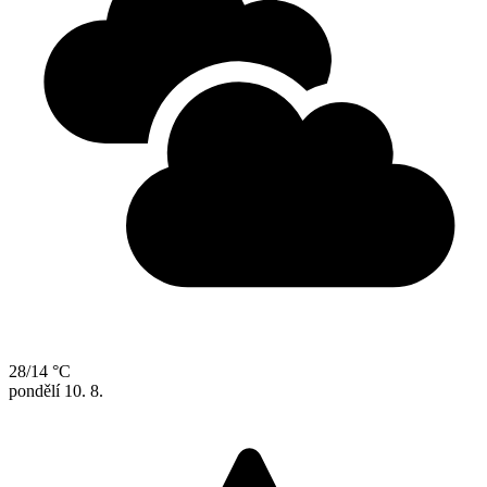
28/14 °C
pondělí
10. 8.