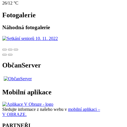
26/12 °C
Fotogalerie
Náhodná fotogalerie
ObčanServer
Mobilní aplikace
Sledujte informace z našeho webu v
mobilní aplikaci –
V OBRAZE.
PARTNEŘI