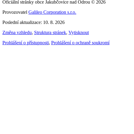
Oficiální stránky obce Jakubčovice nad Odrou © 2026
Provozovatel
Galileo Corporation s.r.o.
Poslední aktualizace: 10. 8. 2026
Změna vzhledu
,
Struktura stránek
,
Vytisknout
Prohlášení o přístupnosti
,
Prohlášení o ochraně soukromí