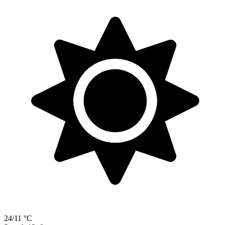
24/11 °C