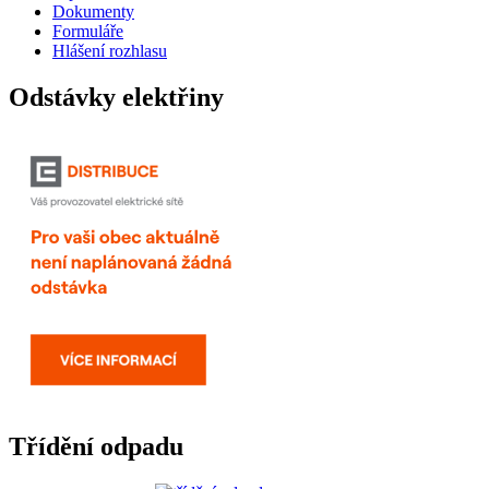
Dokumenty
Formuláře
Hlášení rozhlasu
Odstávky elektřiny
Třídění odpadu