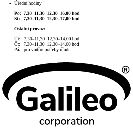
Úřední hodiny
Po: 7,30–11,30 12,30–16,00 hod
St: 7,30–11,30 12,30–17,00 hod
Ostatní provoz:
Út: 7,30–11,30 12,30–14,00 hod
Čt: 7,30–11,30 12,30–14,00 hod
Pá: pro vnitřní potřeby úřadu