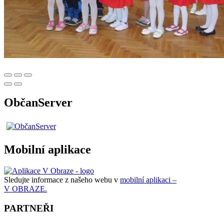
ObčanServer
Mobilní aplikace
Sledujte informace z našeho webu v
mobilní aplikaci –
V OBRAZE.
PARTNEŘI