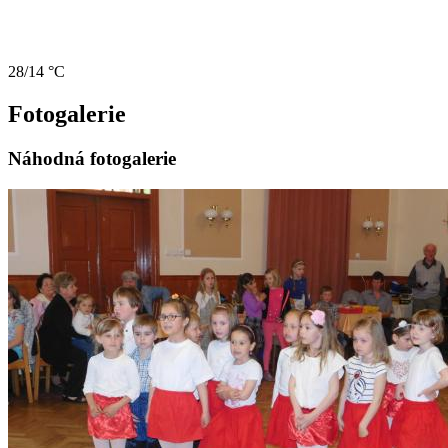
28/14 °C
Fotogalerie
Náhodná fotogalerie