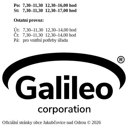
Po: 7,30–11,30 12,30–16,00 hod
St: 7,30–11,30 12,30–17,00 hod
Ostatní provoz:
Út: 7,30–11,30 12,30–14,00 hod
Čt: 7,30–11,30 12,30–14,00 hod
Pá: pro vnitřní potřeby úřadu
Oficiální stránky obce Jakubčovice nad Odrou © 2026