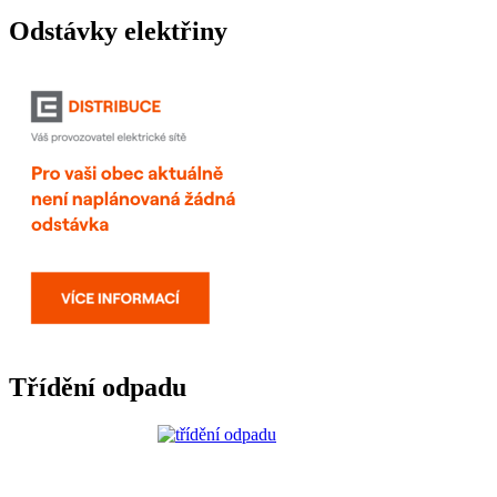
Odstávky elektřiny
Třídění odpadu