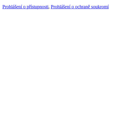
Prohlášení o přístupnosti
,
Prohlášení o ochraně soukromí