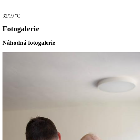
32/19 °C
Fotogalerie
Náhodná fotogalerie