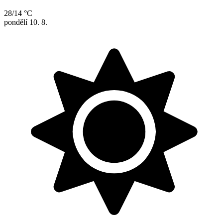
28/14 °C
pondělí
10. 8.