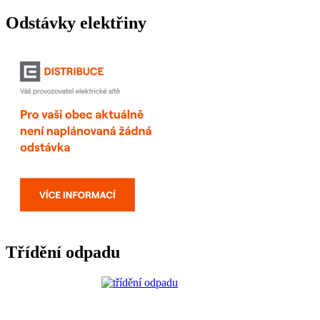
Odstávky elektřiny
Třídění odpadu