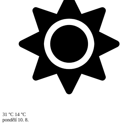
31 °C
14 °C
pondělí
10. 8.