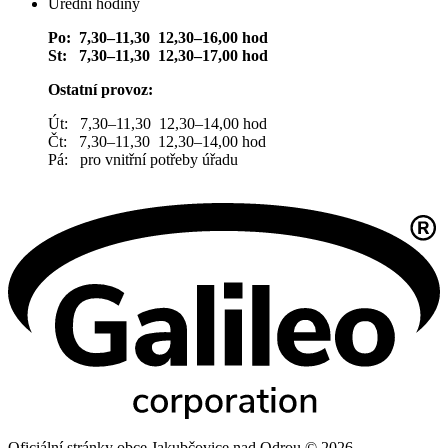
Úřední hodiny
Po: 7,30–11,30 12,30–16,00 hod
St: 7,30–11,30 12,30–17,00 hod
Ostatní provoz:
Út: 7,30–11,30 12,30–14,00 hod
Čt: 7,30–11,30 12,30–14,00 hod
Pá: pro vnitřní potřeby úřadu
Oficiální stránky obce Jakubčovice nad Odrou © 2026