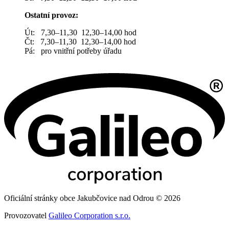
Ostatní provoz:
Út: 7,30–11,30 12,30–14,00 hod
Čt: 7,30–11,30 12,30–14,00 hod
Pá: pro vnitřní potřeby úřadu
Oficiální stránky obce Jakubčovice nad Odrou © 2026
Provozovatel
Galileo Corporation s.r.o.