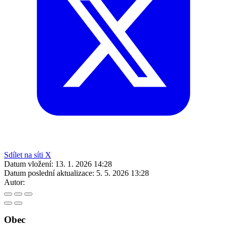
Sdílet na síti X
Datum vložení:
13. 1. 2026 14:28
Datum poslední aktualizace:
5. 5. 2026 13:28
Autor:
Obec