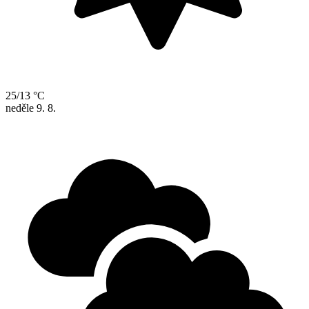
25/13 °C
neděle
9. 8.