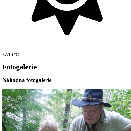
32/19 °C
Fotogalerie
Náhodná fotogalerie