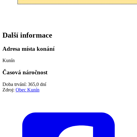
Další informace
Adresa místa konání
Kunín
Časová náročnost
Doba trvání: 365,0 dní
Zdroj:
Obec Kunín