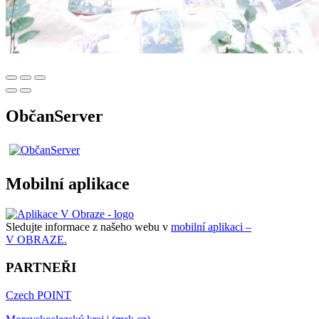
ObčanServer
Mobilní aplikace
Sledujte informace z našeho webu v
mobilní aplikaci –
V OBRAZE.
PARTNEŘI
Czech POINT