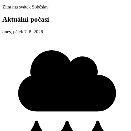
Zítra má svátek
Soběslav
Aktuální počasí
dnes, pátek 7. 8. 2026