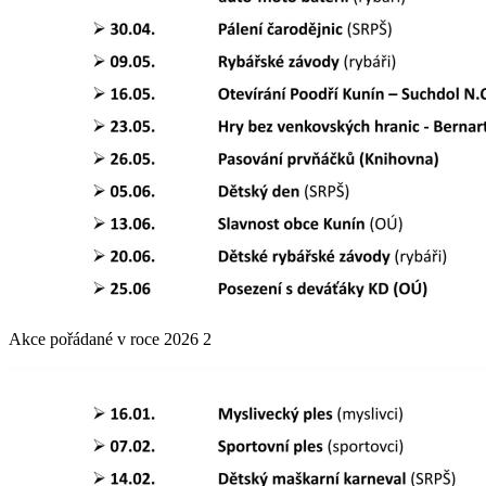
Akce pořádané v roce 2026 2