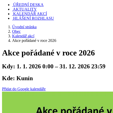
ÚŘEDNÍ DESKA
AKTUALITY
KALENDÁŘ AKCÍ
HLÁŠENÍ ROZHLASU
Úvodní stránka
Obec
Kalendář akcí
Akce pořádané v roce 2026
Akce pořádané v roce 2026
Kdy:
1. 1. 2026 0:00 – 31. 12. 2026 23:59
Kde:
Kunín
Přidat do Google kalendáře