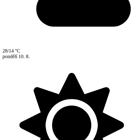
28/14 °C
pondělí
10. 8.