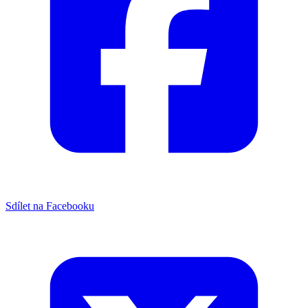
Sdílet na Facebooku