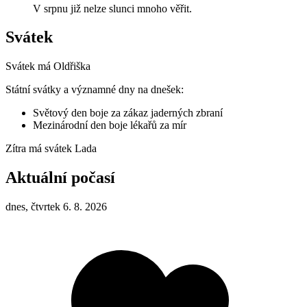
V srpnu již nelze slunci mnoho věřit.
Svátek
Svátek má
Oldřiška
Státní svátky a významné dny na dnešek:
Světový den boje za zákaz jaderných zbraní
Mezinárodní den boje lékařů za mír
Zítra má svátek
Lada
Aktuální počasí
dnes, čtvrtek 6. 8. 2026