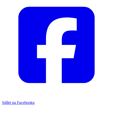
Sdílet na Facebooku