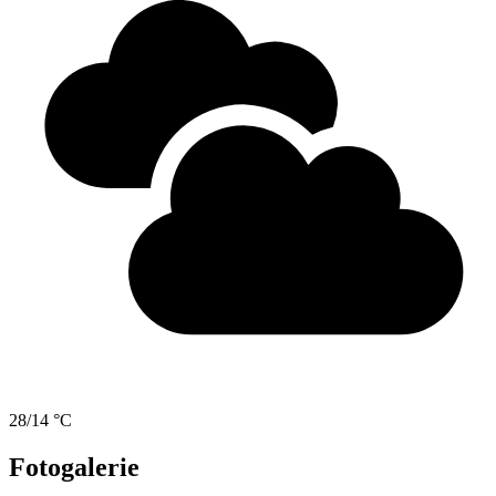
28/14 °C
Fotogalerie