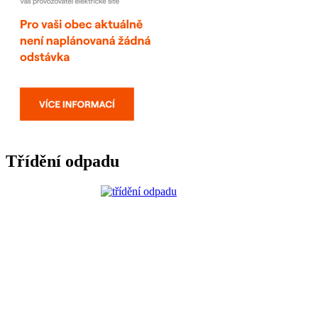
Třídění odpadu