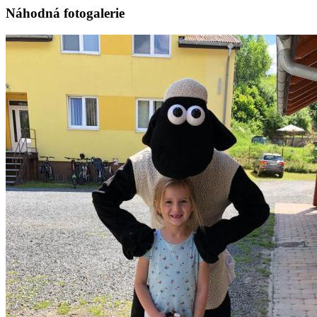
Náhodná fotogalerie