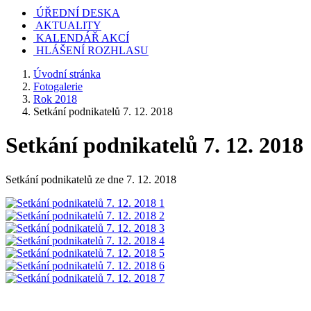
ÚŘEDNÍ DESKA
AKTUALITY
KALENDÁŘ AKCÍ
HLÁŠENÍ ROZHLASU
Úvodní stránka
Fotogalerie
Rok 2018
Setkání podnikatelů 7. 12. 2018
Setkání podnikatelů 7. 12. 2018
Setkání podnikatelů ze dne 7. 12. 2018