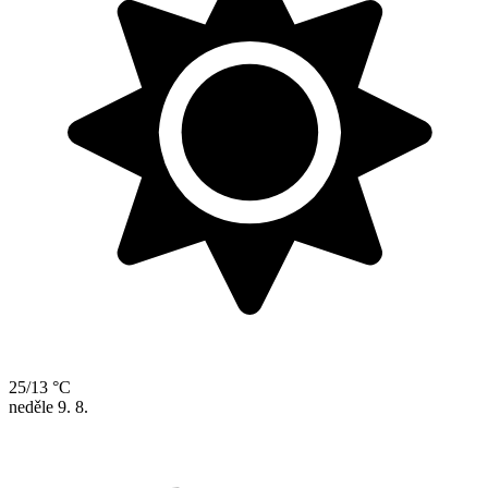
25/13 °C
neděle
9. 8.