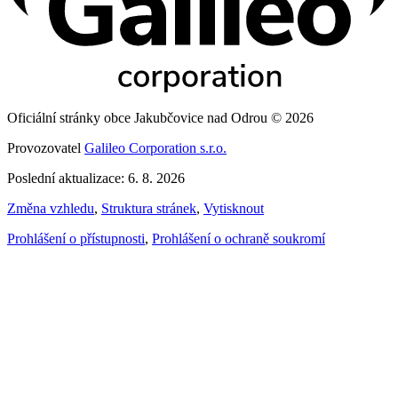
Oficiální stránky obce Jakubčovice nad Odrou © 2026
Provozovatel
Galileo Corporation s.r.o.
Poslední aktualizace: 6. 8. 2026
Změna vzhledu
,
Struktura stránek
,
Vytisknout
Prohlášení o přístupnosti
,
Prohlášení o ochraně soukromí