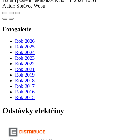
Datum poslední aktualizace:
30. 11. 2021 10:01
Autor:
Správce Webu
Fotogalerie
Rok 2026
Rok 2025
Rok 2024
Rok 2023
Rok 2022
Rok 2021
Rok 2019
Rok 2018
Rok 2017
Rok 2016
Rok 2015
Odstávky elektřiny