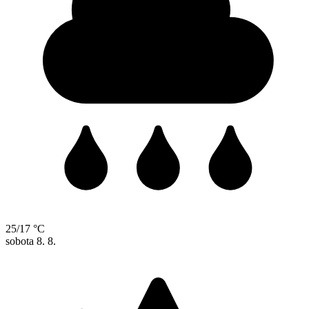
25/17 °C
sobota
8. 8.