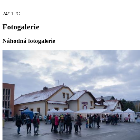
24/11 °C
Fotogalerie
Náhodná fotogalerie