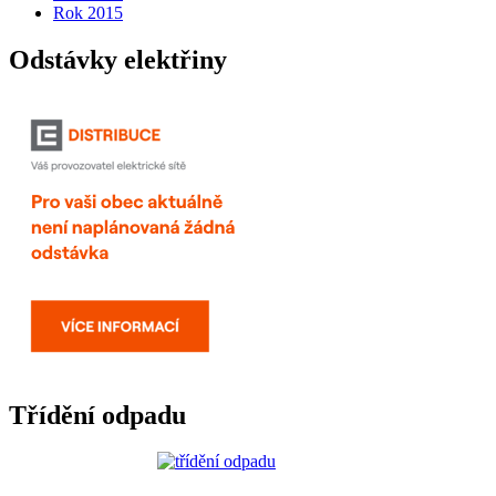
Rok 2015
Odstávky elektřiny
Třídění odpadu