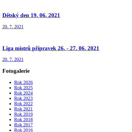
Dětský den 19. 06. 2021
20. 7. 2021
Liga mistrů přípravek 26. - 27. 06. 2021
20. 7. 2021
Fotogalerie
Rok 2026
Rok 2025
Rok 2024
Rok 2023
Rok 2022
Rok 2021
Rok 2019
Rok 2018
Rok 2017
Rok 2016