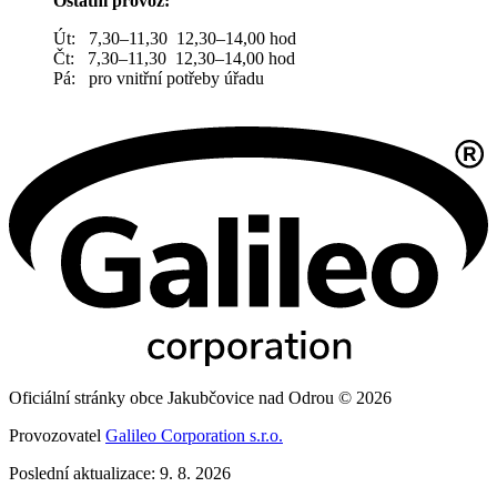
Ostatní provoz:
Út: 7,30–11,30 12,30–14,00 hod
Čt: 7,30–11,30 12,30–14,00 hod
Pá: pro vnitřní potřeby úřadu
Oficiální stránky obce Jakubčovice nad Odrou © 2026
Provozovatel
Galileo Corporation s.r.o.
Poslední aktualizace: 9. 8. 2026