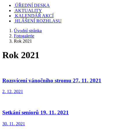
ÚŘEDNÍ DESKA
AKTUALITY
KALENDÁŘ AKCÍ
HLÁŠENÍ ROZHLASU
Úvodní stránka
Fotogalerie
Rok 2021
Rok 2021
Rozsvícení vánočního stromu 27. 11. 2021
2. 12. 2021
Setkání seniorů 19. 11. 2021
30. 11. 2021