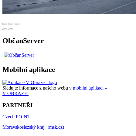
ObčanServer
Mobilní aplikace
Sledujte informace z našeho webu v
mobilní aplikaci –
V OBRAZE.
PARTNEŘI
Czech POINT
Moravskoslezský kraj | (msk.cz)