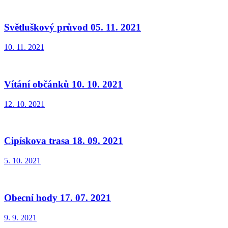
Světluškový průvod 05. 11. 2021
10. 11. 2021
Vítání občánků 10. 10. 2021
12. 10. 2021
Cipískova trasa 18. 09. 2021
5. 10. 2021
Obecní hody 17. 07. 2021
9. 9. 2021