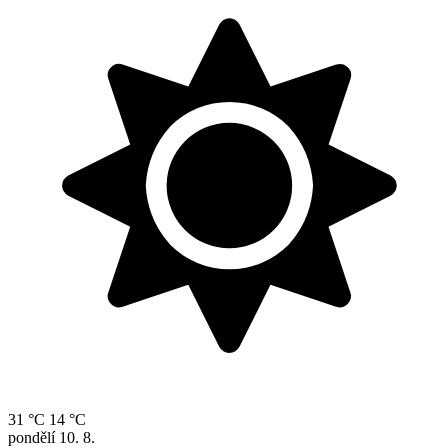
31 °C
14 °C
pondělí
10. 8.