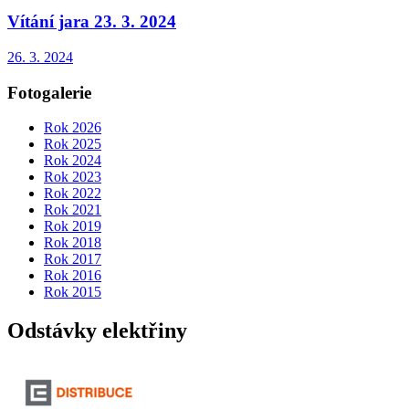
Vítání jara 23. 3. 2024
26. 3. 2024
Fotogalerie
Rok 2026
Rok 2025
Rok 2024
Rok 2023
Rok 2022
Rok 2021
Rok 2019
Rok 2018
Rok 2017
Rok 2016
Rok 2015
Odstávky elektřiny