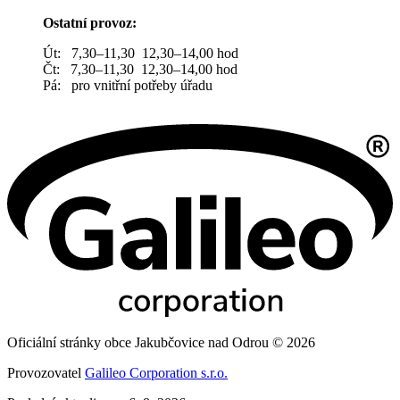
Ostatní provoz:
Út: 7,30–11,30 12,30–14,00 hod
Čt: 7,30–11,30 12,30–14,00 hod
Pá: pro vnitřní potřeby úřadu
Oficiální stránky obce Jakubčovice nad Odrou © 2026
Provozovatel
Galileo Corporation s.r.o.