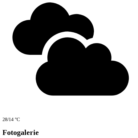
28/14 °C
Fotogalerie