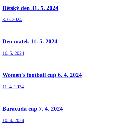
Dětský den 31. 5. 2024
3. 6. 2024
Den matek 11. 5. 2024
16. 5. 2024
Women´s football cup 6. 4. 2024
11. 4. 2024
Baracuda cup 7. 4. 2024
10. 4. 2024