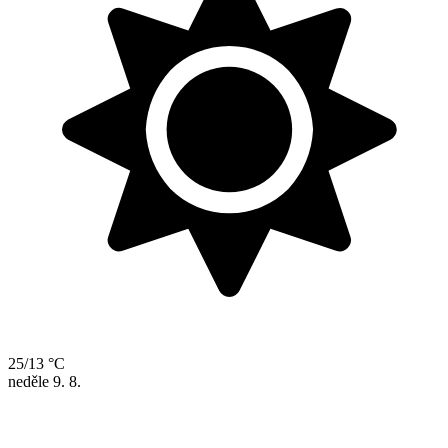
25/13 °C
neděle
9. 8.