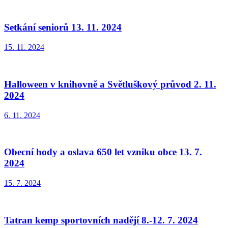
Setkání seniorů 13. 11. 2024
15. 11. 2024
Halloween v knihovně a Světluškový průvod 2. 11.
2024
6. 11. 2024
Obecní hody a oslava 650 let vzniku obce 13. 7.
2024
15. 7. 2024
Tatran kemp sportovních nadějí 8.-12. 7. 2024