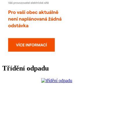
Třídění odpadu