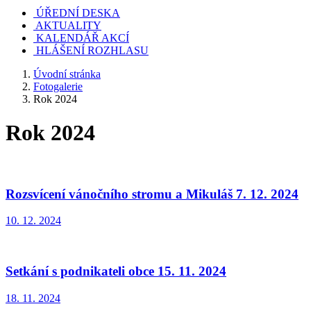
ÚŘEDNÍ DESKA
AKTUALITY
KALENDÁŘ AKCÍ
HLÁŠENÍ ROZHLASU
Úvodní stránka
Fotogalerie
Rok 2024
Rok 2024
Rozsvícení vánočního stromu a Mikuláš 7. 12. 2024
10. 12. 2024
Setkání s podnikateli obce 15. 11. 2024
18. 11. 2024