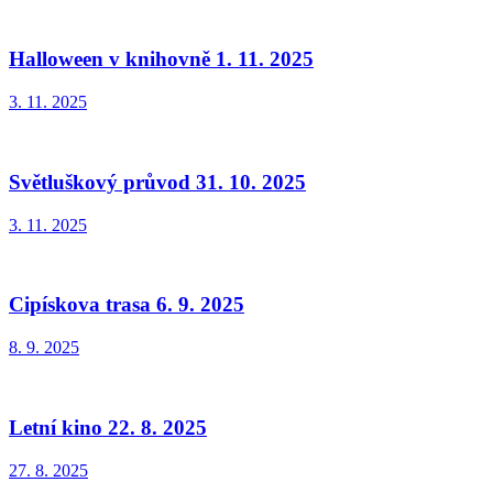
Halloween v knihovně 1. 11. 2025
3. 11. 2025
Světluškový průvod 31. 10. 2025
3. 11. 2025
Cipískova trasa 6. 9. 2025
8. 9. 2025
Letní kino 22. 8. 2025
27. 8. 2025