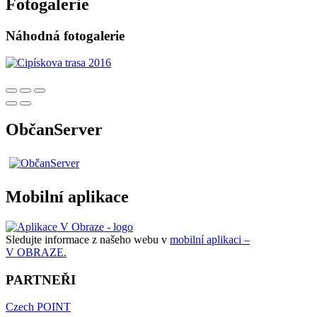
Fotogalerie
Náhodná fotogalerie
ObčanServer
Mobilní aplikace
Sledujte informace z našeho webu v
mobilní aplikaci –
V OBRAZE.
PARTNEŘI
Czech POINT