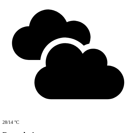
28/14 °C