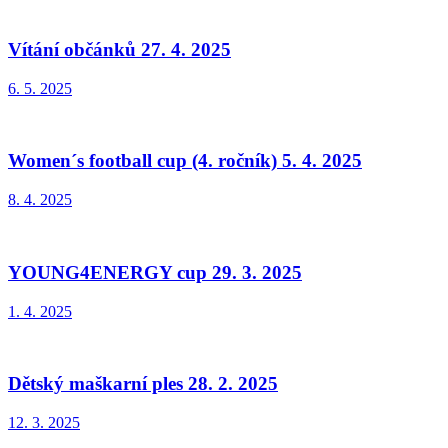
Vítání občánků 27. 4. 2025
6. 5. 2025
Women´s football cup (4. ročník) 5. 4. 2025
8. 4. 2025
YOUNG4ENERGY cup 29. 3. 2025
1. 4. 2025
Dětský maškarní ples 28. 2. 2025
12. 3. 2025