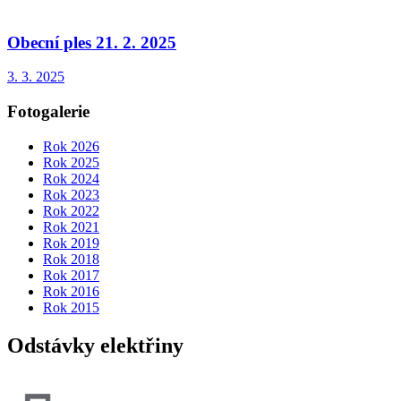
Obecní ples 21. 2. 2025
3. 3. 2025
Fotogalerie
Rok 2026
Rok 2025
Rok 2024
Rok 2023
Rok 2022
Rok 2021
Rok 2019
Rok 2018
Rok 2017
Rok 2016
Rok 2015
Odstávky elektřiny