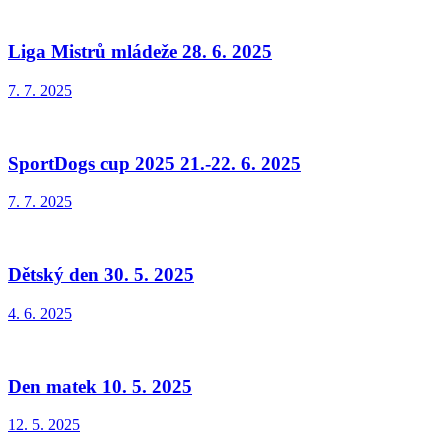
Liga Mistrů mládeže 28. 6. 2025
7. 7. 2025
SportDogs cup 2025 21.-22. 6. 2025
7. 7. 2025
Dětský den 30. 5. 2025
4. 6. 2025
Den matek 10. 5. 2025
12. 5. 2025