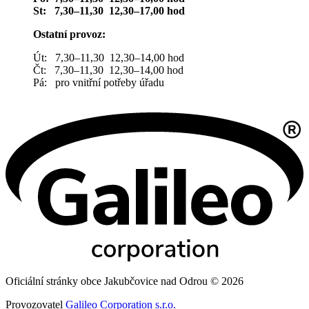
St: 7,30–11,30 12,30–17,00 hod
Ostatní provoz:
Út: 7,30–11,30 12,30–14,00 hod
Čt: 7,30–11,30 12,30–14,00 hod
Pá: pro vnitřní potřeby úřadu
Oficiální stránky obce Jakubčovice nad Odrou © 2026
Provozovatel
Galileo Corporation s.r.o.