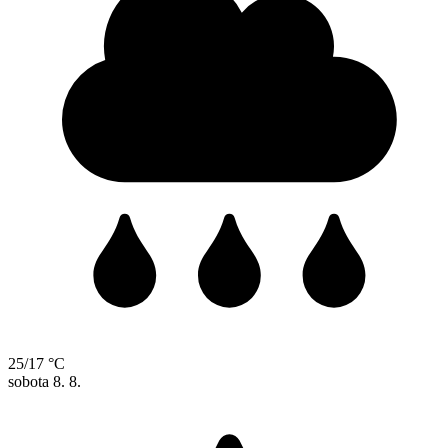
25/17 °C
sobota
8. 8.