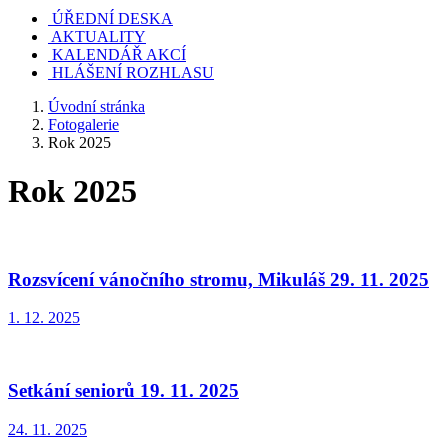
ÚŘEDNÍ DESKA
AKTUALITY
KALENDÁŘ AKCÍ
HLÁŠENÍ ROZHLASU
Úvodní stránka
Fotogalerie
Rok 2025
Rok 2025
Rozsvícení vánočního stromu, Mikuláš 29. 11. 2025
1. 12. 2025
Setkání seniorů 19. 11. 2025
24. 11. 2025