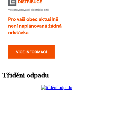
Třídění odpadu