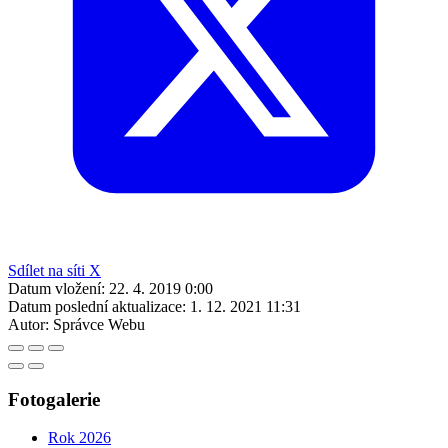
Sdílet na síti X
Datum vložení:
22. 4. 2019 0:00
Datum poslední aktualizace:
1. 12. 2021 11:31
Autor:
Správce Webu
Fotogalerie
Rok 2026