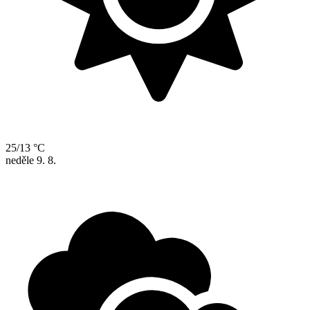
25/13 °C
neděle
9. 8.