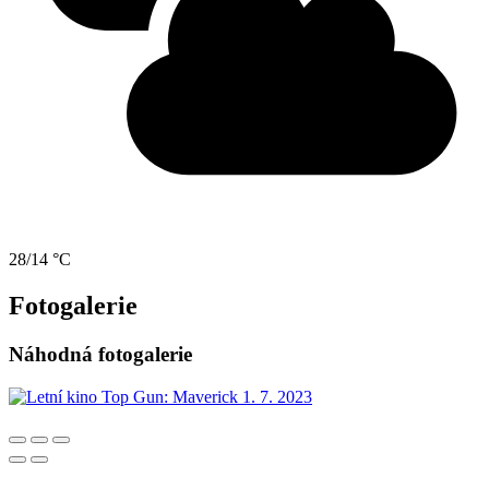
28/14 °C
Fotogalerie
Náhodná fotogalerie