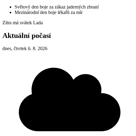
Světový den boje za zákaz jaderných zbraní
Mezinárodní den boje lékařů za mír
Zítra má svátek
Lada
Aktuální počasí
dnes, čtvrtek 6. 8. 2026