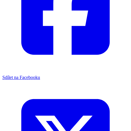
Sdílet na Facebooku