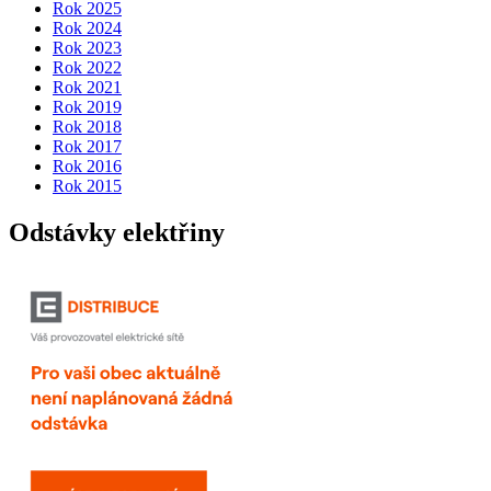
Rok 2025
Rok 2024
Rok 2023
Rok 2022
Rok 2021
Rok 2019
Rok 2018
Rok 2017
Rok 2016
Rok 2015
Odstávky elektřiny