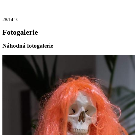
28/14 °C
Fotogalerie
Náhodná fotogalerie