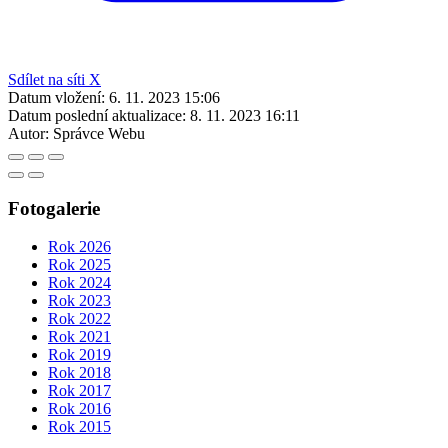
Sdílet na síti X
Datum vložení:
6. 11. 2023 15:06
Datum poslední aktualizace:
8. 11. 2023 16:11
Autor:
Správce Webu
Fotogalerie
Rok 2026
Rok 2025
Rok 2024
Rok 2023
Rok 2022
Rok 2021
Rok 2019
Rok 2018
Rok 2017
Rok 2016
Rok 2015