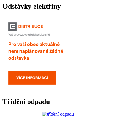
Odstávky elektřiny
Třídění odpadu