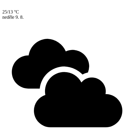
25/13 °C
neděle
9. 8.