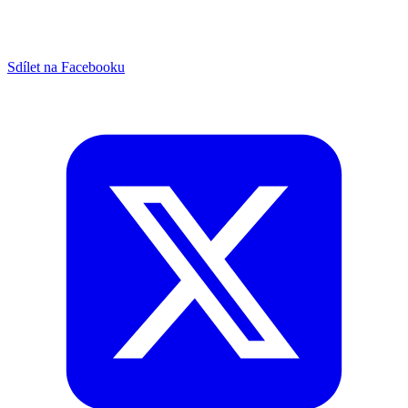
Sdílet na Facebooku