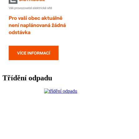
Třídění odpadu