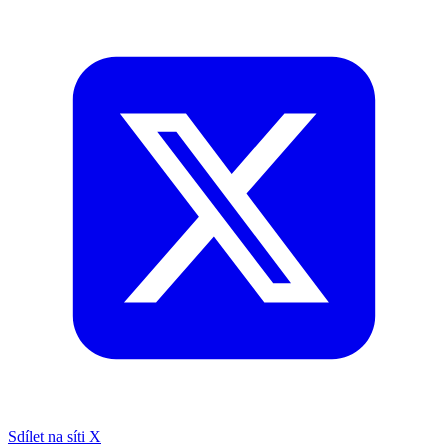
Sdílet na síti X