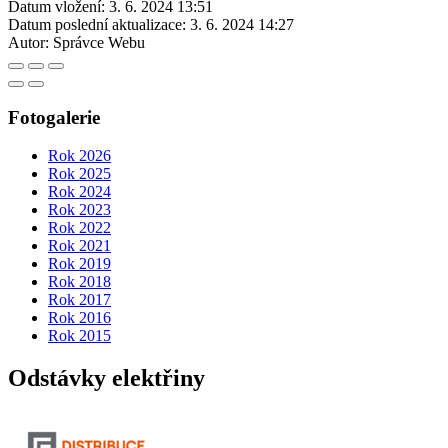
Datum vložení:
3. 6. 2024 13:51
Datum poslední aktualizace:
3. 6. 2024 14:27
Autor:
Správce Webu
Fotogalerie
Rok 2026
Rok 2025
Rok 2024
Rok 2023
Rok 2022
Rok 2021
Rok 2019
Rok 2018
Rok 2017
Rok 2016
Rok 2015
Odstávky elektřiny