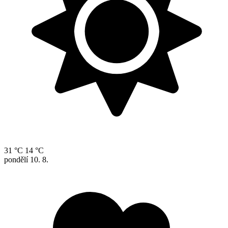
31 °C
14 °C
pondělí
10. 8.