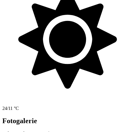
24/11 °C
Fotogalerie