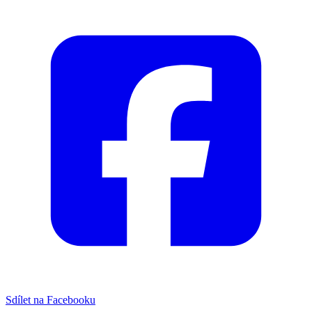
Sdílet na Facebooku