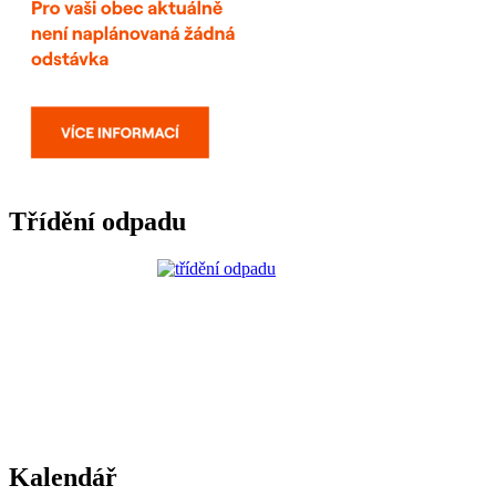
Třídění odpadu
Kalendář