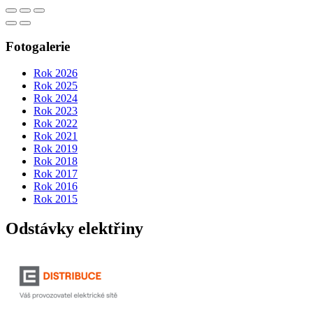
Fotogalerie
Rok 2026
Rok 2025
Rok 2024
Rok 2023
Rok 2022
Rok 2021
Rok 2019
Rok 2018
Rok 2017
Rok 2016
Rok 2015
Odstávky elektřiny