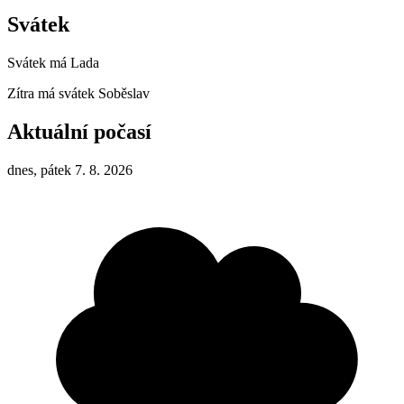
Svátek
Svátek má
Lada
Zítra má svátek
Soběslav
Aktuální počasí
dnes, pátek 7. 8. 2026