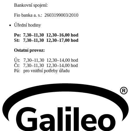
Bankovní spojení:
Fio banka a. s.: 2603199003/2010
Úřední hodiny
Po: 7,30–11,30 12,30–16,00 hod
St: 7,30–11,30 12,30–17,00 hod
Ostatní provoz:
Út: 7,30–11,30 12,30–14,00 hod
Čt: 7,30–11,30 12,30–14,00 hod
Pá: pro vnitřní potřeby úřadu