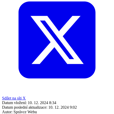
Sdílet na síti X
Datum vložení:
10. 12. 2024 8:34
Datum poslední aktualizace:
10. 12. 2024 9:02
Autor:
Správce Webu