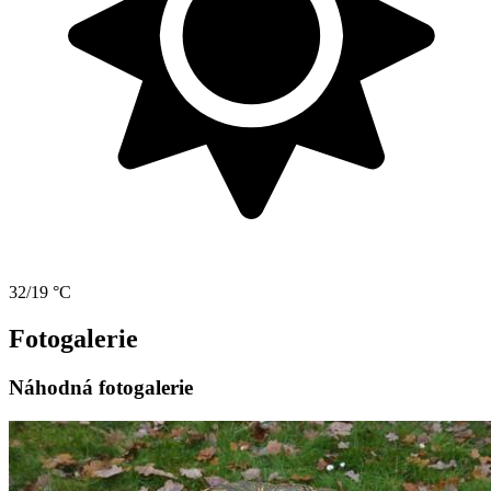
32/19 °C
Fotogalerie
Náhodná fotogalerie