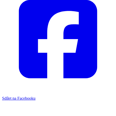
Sdílet na Facebooku