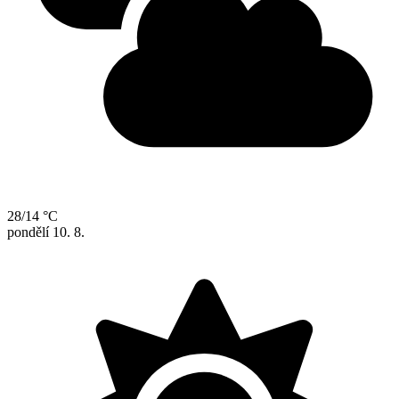
28/14 °C
pondělí
10. 8.