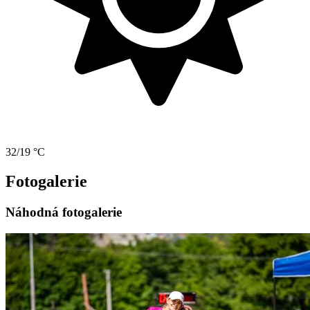
32/19 °C
Fotogalerie
Náhodná fotogalerie