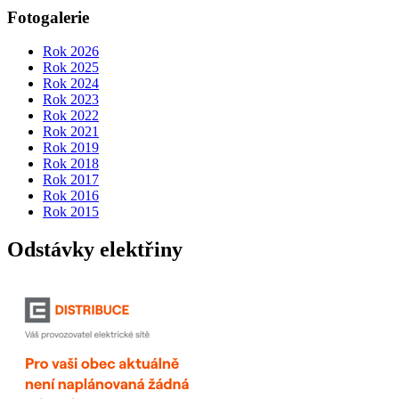
Fotogalerie
Rok 2026
Rok 2025
Rok 2024
Rok 2023
Rok 2022
Rok 2021
Rok 2019
Rok 2018
Rok 2017
Rok 2016
Rok 2015
Odstávky elektřiny