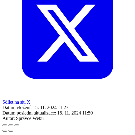
Sdílet na síti X
Datum vložení:
15. 11. 2024 11:27
Datum poslední aktualizace:
15. 11. 2024 11:50
Autor:
Správce Webu