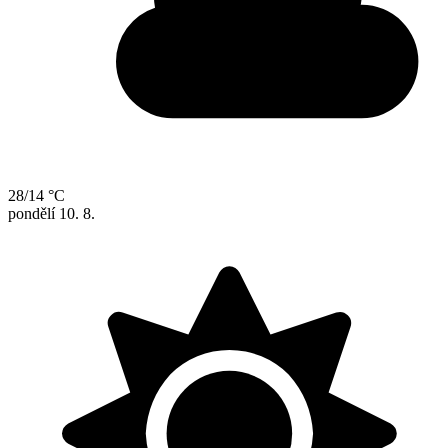
28/14 °C
pondělí
10. 8.