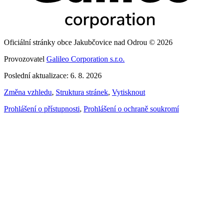
Oficiální stránky obce Jakubčovice nad Odrou © 2026
Provozovatel
Galileo Corporation s.r.o.
Poslední aktualizace: 6. 8. 2026
Změna vzhledu
,
Struktura stránek
,
Vytisknout
Prohlášení o přístupnosti
,
Prohlášení o ochraně soukromí