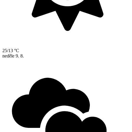
25/13 °C
neděle
9. 8.