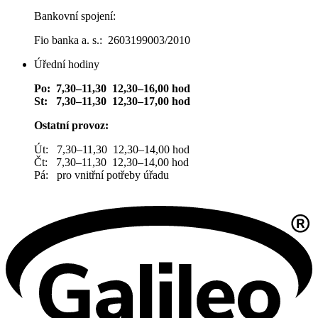
Bankovní spojení:
Fio banka a. s.: 2603199003/2010
Úřední hodiny
Po: 7,30–11,30 12,30–16,00 hod
St: 7,30–11,30 12,30–17,00 hod
Ostatní provoz:
Út: 7,30–11,30 12,30–14,00 hod
Čt: 7,30–11,30 12,30–14,00 hod
Pá: pro vnitřní potřeby úřadu