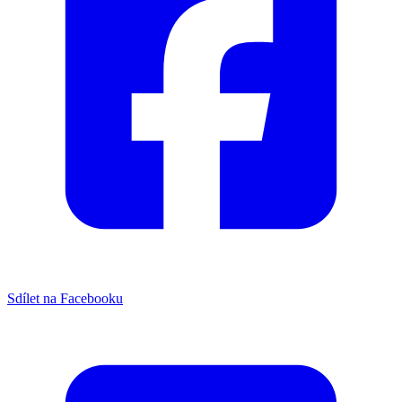
Sdílet na Facebooku