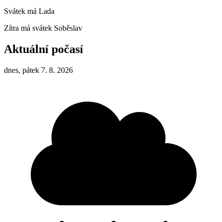
Svátek má
Lada
Zítra má svátek
Soběslav
Aktuální počasí
dnes, pátek 7. 8. 2026