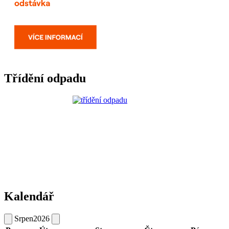
Třídění odpadu
Kalendář
Srpen
2026