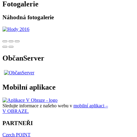
Fotogalerie
Náhodná fotogalerie
ObčanServer
Mobilní aplikace
Sledujte informace z našeho webu v
mobilní aplikaci –
V OBRAZE.
PARTNEŘI
Czech POINT