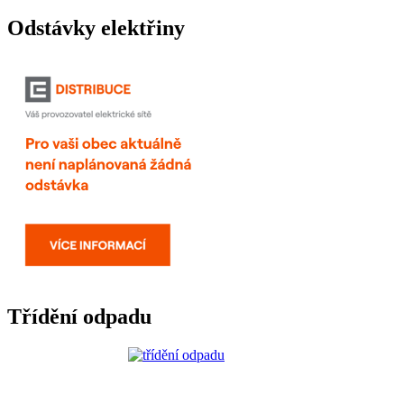
Odstávky elektřiny
Třídění odpadu