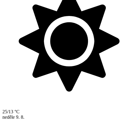
25/13 °C
neděle
9. 8.