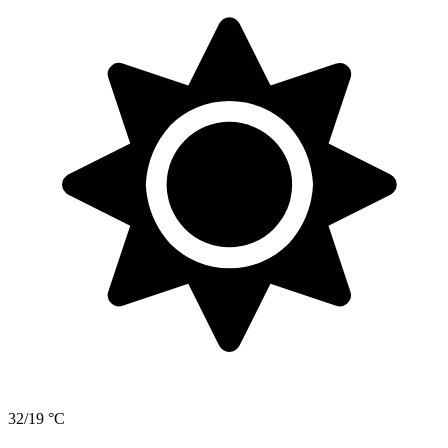
32/19 °C