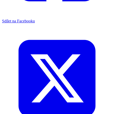
Sdílet na Facebooku