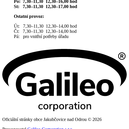
Po: 7,30–11,30 12,30–16,00 hod
St: 7,30–11,30 12,30–17,00 hod
Ostatní provoz:
Út: 7,30–11,30 12,30–14,00 hod
Čt: 7,30–11,30 12,30–14,00 hod
Pá: pro vnitřní potřeby úřadu
Oficiální stránky obce Jakubčovice nad Odrou © 2026