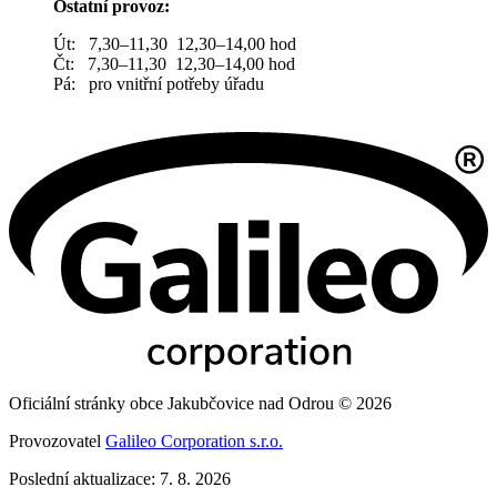
Ostatní provoz:
Út: 7,30–11,30 12,30–14,00 hod
Čt: 7,30–11,30 12,30–14,00 hod
Pá: pro vnitřní potřeby úřadu
Oficiální stránky obce Jakubčovice nad Odrou © 2026
Provozovatel
Galileo Corporation s.r.o.
Poslední aktualizace: 7. 8. 2026