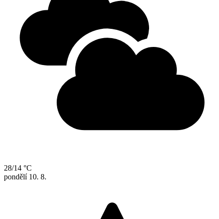
28/14 °C
pondělí
10. 8.