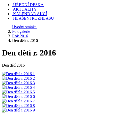
ÚŘEDNÍ DESKA
AKTUALITY
KALENDÁŘ AKCÍ
HLÁŠENÍ ROZHLASU
Úvodní stránka
Fotogalerie
Rok 2016
Den dětí r. 2016
Den dětí r. 2016
Den dětí 2016