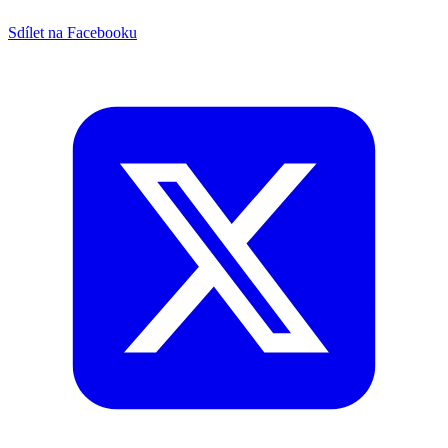
Sdílet na Facebooku