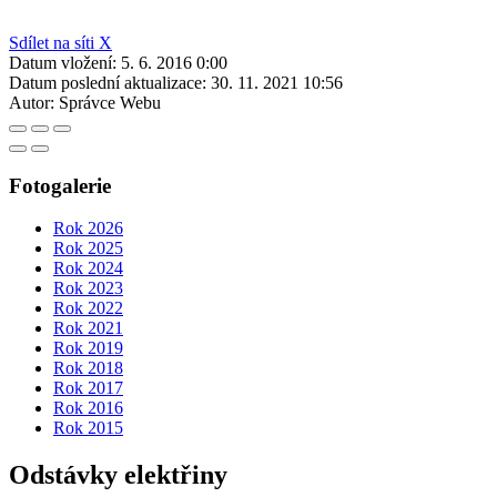
Sdílet na síti X
Datum vložení:
5. 6. 2016 0:00
Datum poslední aktualizace:
30. 11. 2021 10:56
Autor:
Správce Webu
Fotogalerie
Rok 2026
Rok 2025
Rok 2024
Rok 2023
Rok 2022
Rok 2021
Rok 2019
Rok 2018
Rok 2017
Rok 2016
Rok 2015
Odstávky elektřiny