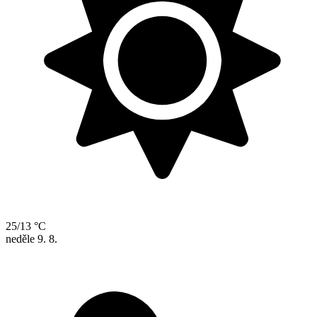
25/13 °C
neděle
9. 8.