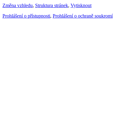
Změna vzhledu
,
Struktura stránek
,
Vytisknout
Prohlášení o přístupnosti
,
Prohlášení o ochraně soukromí