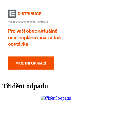
Třídění odpadu