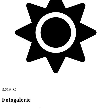
32/19 °C
Fotogalerie