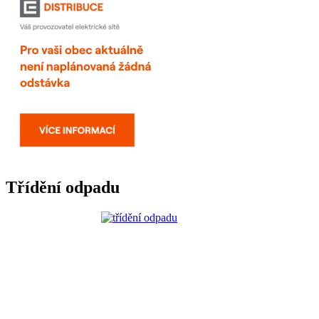
Třídění odpadu