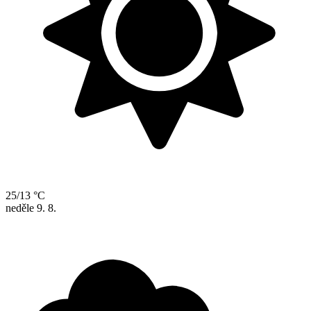
25/13 °C
neděle
9. 8.