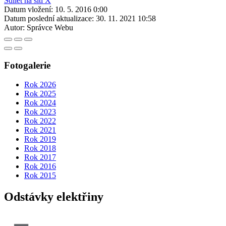
Sdílet na síti X
Datum vložení:
10. 5. 2016 0:00
Datum poslední aktualizace:
30. 11. 2021 10:58
Autor:
Správce Webu
Fotogalerie
Rok 2026
Rok 2025
Rok 2024
Rok 2023
Rok 2022
Rok 2021
Rok 2019
Rok 2018
Rok 2017
Rok 2016
Rok 2015
Odstávky elektřiny