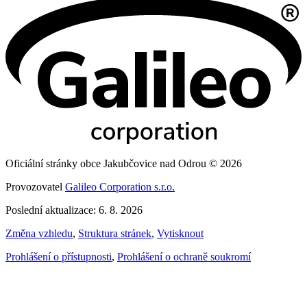
Oficiální stránky obce Jakubčovice nad Odrou © 2026
Provozovatel
Galileo Corporation s.r.o.
Poslední aktualizace: 6. 8. 2026
Změna vzhledu
,
Struktura stránek
,
Vytisknout
Prohlášení o přístupnosti
,
Prohlášení o ochraně soukromí