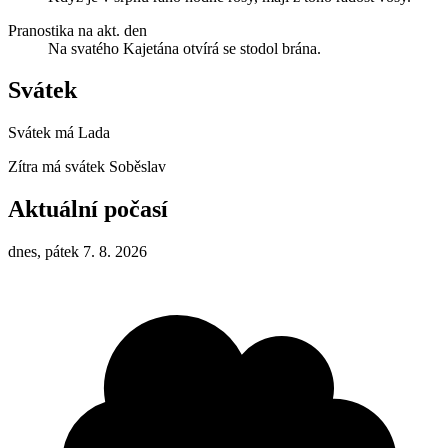
Pranostika na akt. den
Na svatého Kajetána otvírá se stodol brána.
Svátek
Svátek má
Lada
Zítra má svátek
Soběslav
Aktuální počasí
dnes, pátek 7. 8. 2026