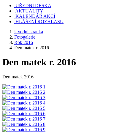
ÚŘEDNÍ DESKA
AKTUALITY
KALENDÁŘ AKCÍ
HLÁŠENÍ ROZHLASU
Úvodní stránka
Fotogalerie
Rok 2016
Den matek r. 2016
Den matek r. 2016
Den matek 2016