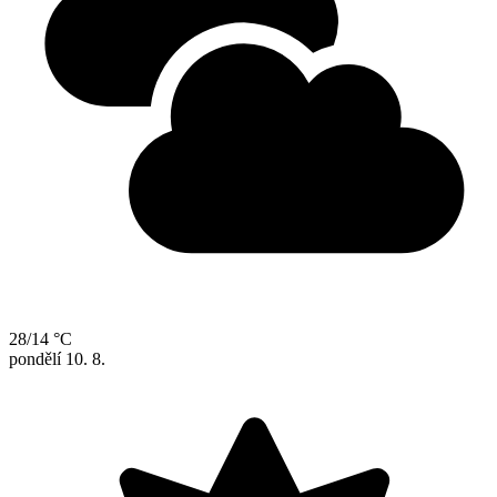
28/14 °C
pondělí
10. 8.