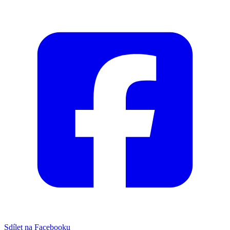
Sdílet na Facebooku