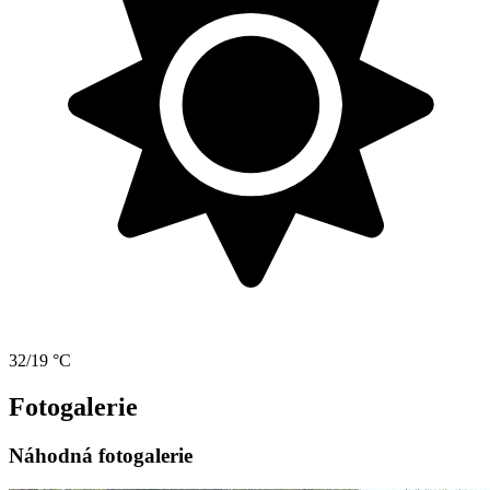
32/19 °C
Fotogalerie
Náhodná fotogalerie