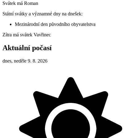
Svátek má
Roman
Státní svátky a významné dny na dnešek:
Mezinárodní den původního obyvatelstva
Zítra má svátek
Vavřinec
Aktuální počasí
dnes, neděle 9. 8. 2026