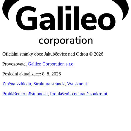
Oficiální stránky obce Jakubčovice nad Odrou © 2026
Provozovatel
Galileo Corporation s.r.o.
Poslední aktualizace: 8. 8. 2026
Změna vzhledu
,
Struktura stránek
,
Vytisknout
Prohlášení o přístupnosti
,
Prohlášení o ochraně soukromí