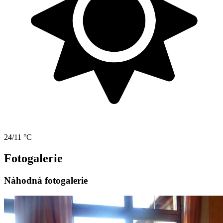
24/11 °C
Fotogalerie
Náhodná fotogalerie