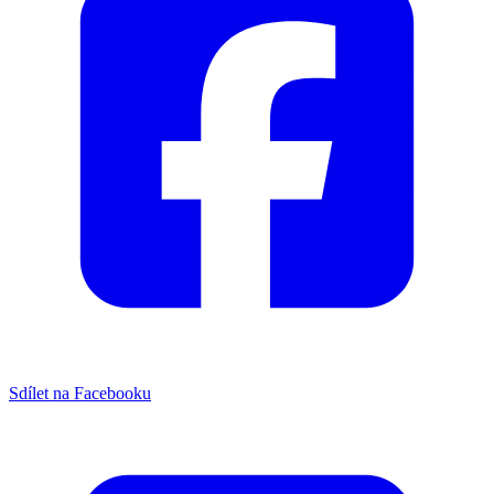
Sdílet na Facebooku