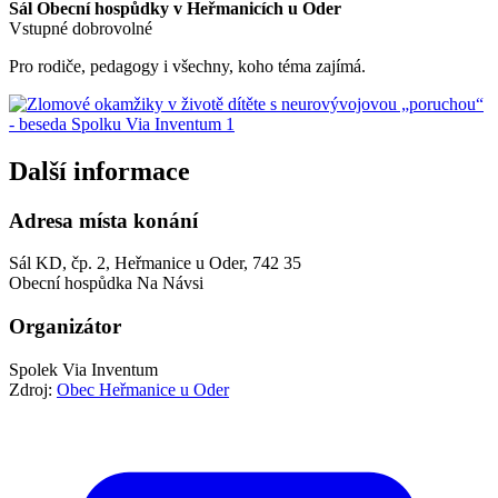
Sál Obecní hospůdky v Heřmanicích u Oder
Vstupné dobrovolné
Pro rodiče, pedagogy i všechny, koho téma zajímá.
Další informace
Adresa místa konání
Sál KD, čp. 2, Heřmanice u Oder, 742 35
Obecní hospůdka Na Návsi
Organizátor
Spolek Via Inventum
Zdroj:
Obec Heřmanice u Oder