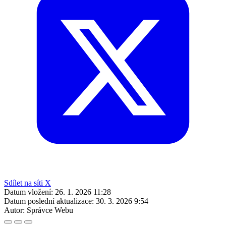
Sdílet na síti X
Datum vložení:
26. 1. 2026 11:28
Datum poslední aktualizace:
30. 3. 2026 9:54
Autor:
Správce Webu