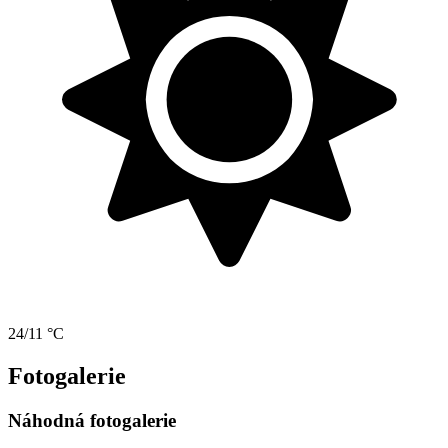
24/11 °C
Fotogalerie
Náhodná fotogalerie