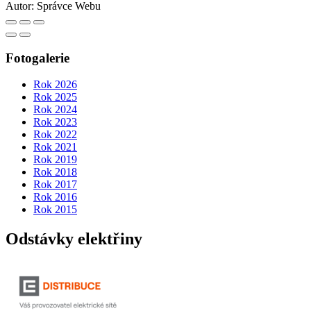
Autor:
Správce Webu
Fotogalerie
Rok 2026
Rok 2025
Rok 2024
Rok 2023
Rok 2022
Rok 2021
Rok 2019
Rok 2018
Rok 2017
Rok 2016
Rok 2015
Odstávky elektřiny