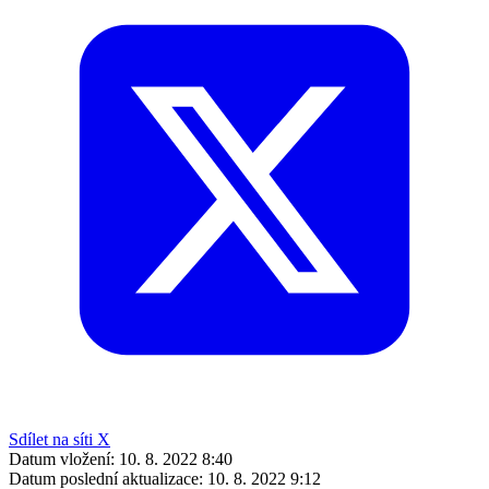
Sdílet na síti X
Datum vložení:
10. 8. 2022 8:40
Datum poslední aktualizace:
10. 8. 2022 9:12