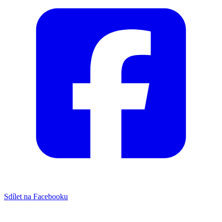
Sdílet na Facebooku