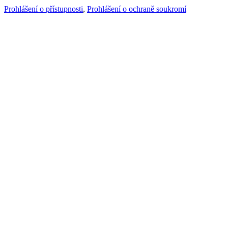
Prohlášení o přístupnosti
,
Prohlášení o ochraně soukromí