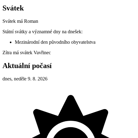
Svátek
Svátek má
Roman
Státní svátky a významné dny na dnešek:
Mezinárodní den původního obyvatelstva
Zítra má svátek
Vavřinec
Aktuální počasí
dnes, neděle 9. 8. 2026