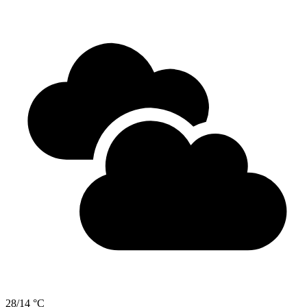
28/14 °C