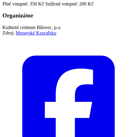
Plné vstupné: 350 Kč
Snížené vstupné: 200 Kč
Organizátor
Kulturní centrum Bílovec, p.o.
Zdroj:
Moravské Kravařsko