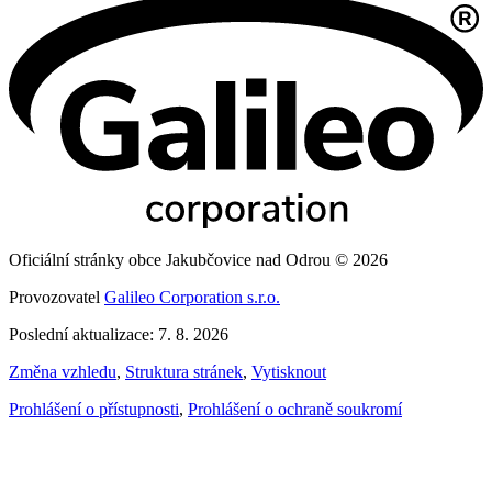
Oficiální stránky obce Jakubčovice nad Odrou © 2026
Provozovatel
Galileo Corporation s.r.o.
Poslední aktualizace: 7. 8. 2026
Změna vzhledu
,
Struktura stránek
,
Vytisknout
Prohlášení o přístupnosti
,
Prohlášení o ochraně soukromí