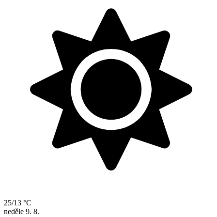
25/13 °C
neděle
9. 8.