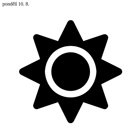
pondělí
10. 8.