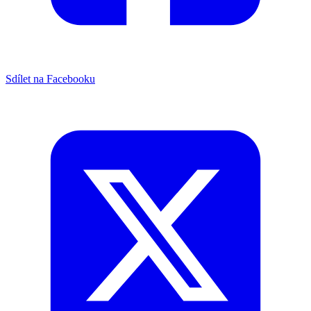
Sdílet na Facebooku