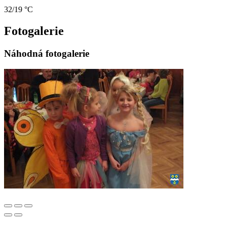
32/19 °C
Fotogalerie
Náhodná fotogalerie