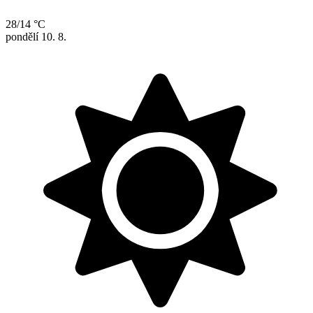
28/14 °C
pondělí
10. 8.