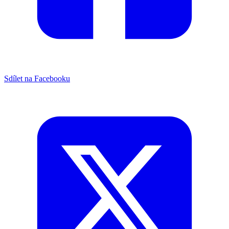
Sdílet na Facebooku