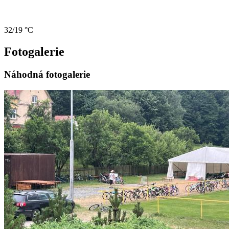
32/19 °C
Fotogalerie
Náhodná fotogalerie