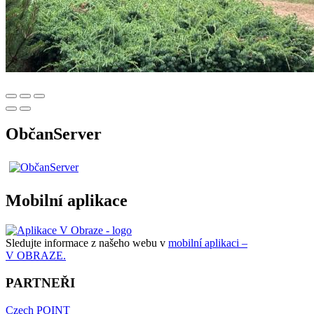
ObčanServer
Mobilní aplikace
Sledujte informace z našeho webu v
mobilní aplikaci –
V OBRAZE.
PARTNEŘI
Czech POINT