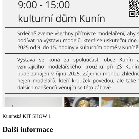
Kunínská KIT SHOW 1
Další informace