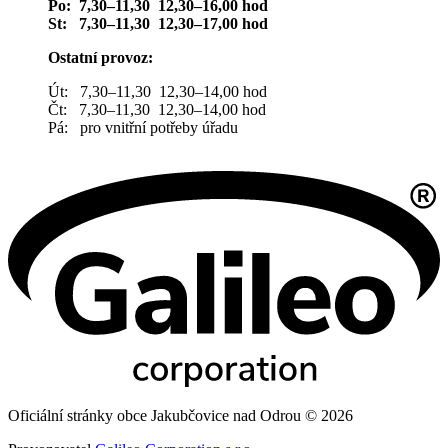
Po: 7,30–11,30 12,30–16,00 hod
St: 7,30–11,30 12,30–17,00 hod
Ostatní provoz:
Út: 7,30–11,30 12,30–14,00 hod
Čt: 7,30–11,30 12,30–14,00 hod
Pá: pro vnitřní potřeby úřadu
Oficiální stránky obce Jakubčovice nad Odrou © 2026