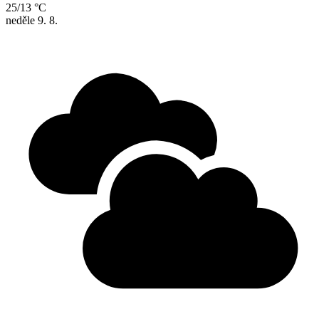
25/13 °C
neděle
9. 8.