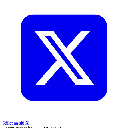
Sdílet na síti X