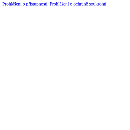
Prohlášení o přístupnosti
,
Prohlášení o ochraně soukromí