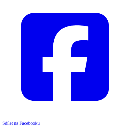
Sdílet na Facebooku