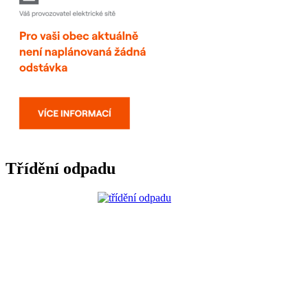
Třídění odpadu