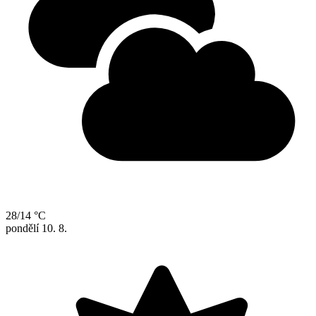
28/14 °C
pondělí
10. 8.