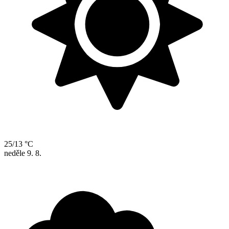
25/13 °C
neděle
9. 8.