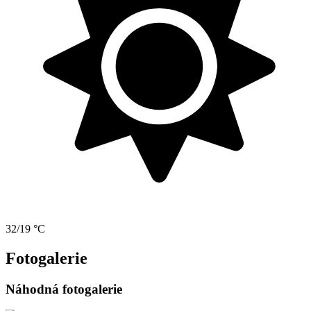
32/19 °C
Fotogalerie
Náhodná fotogalerie